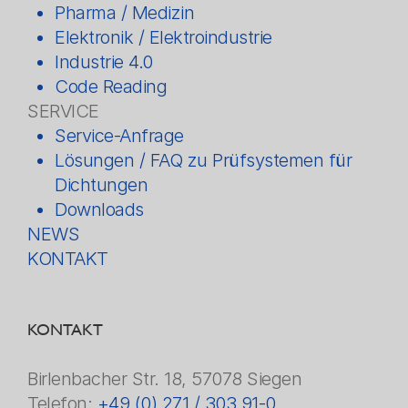
Pharma / Medizin
Elektronik / Elektroindustrie
Industrie 4.0
Code Reading
SERVICE
Service-Anfrage
Lösungen / FAQ zu Prüfsystemen für
Dichtungen
Downloads
NEWS
KONTAKT
KONTAKT
Birlenbacher Str. 18, 57078 Siegen
Telefon:
+49 (0) 271 / 303 91-0