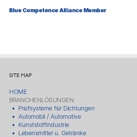
Blue Competence Alliance Member
SITE MAP
HOME
BRANCHENLÖSUNGEN
Prüfsysteme für Dichtungen
Automobil / Automotive
Kunststoffindustrie
Lebensmittel u. Getränke