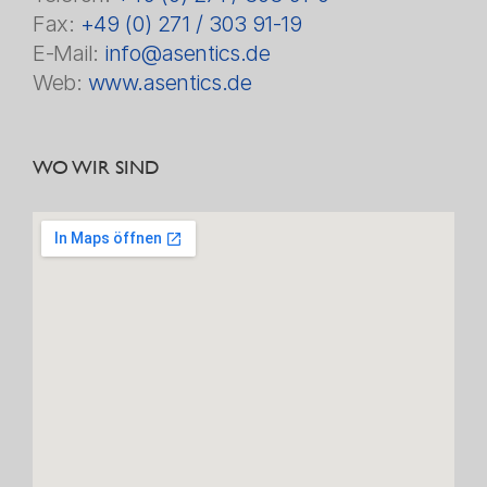
Fax:
+49 (0) 271 / 303 91-19
E-Mail:
info@asentics.de
Web:
www.asentics.de
WO WIR SIND