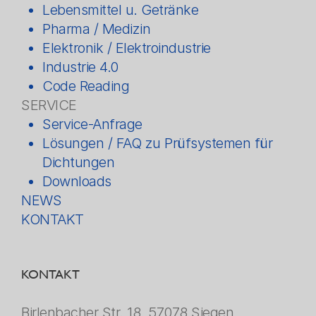
Lebensmittel u. Getränke
Pharma / Medizin
Elektronik / Elektroindustrie
Industrie 4.0
Code Reading
SERVICE
Service-Anfrage
Lösungen / FAQ zu Prüfsystemen für
Dichtungen
Downloads
NEWS
KONTAKT
KONTAKT
Birlenbacher Str. 18, 57078 Siegen