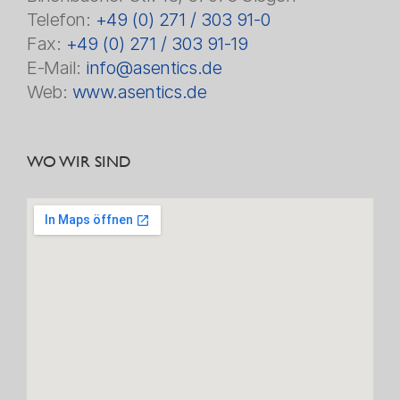
Telefon:
+49 (0) 271 / 303 91-0
Fax:
+49 (0) 271 / 303 91-19
E-Mail:
info@asentics.de
Web:
www.asentics.de
WO WIR SIND