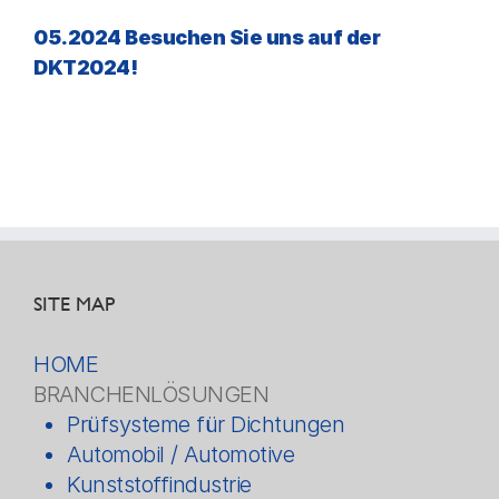
05.2024 Besuchen Sie uns auf der
DKT2024!
SITE MAP
HOME
BRANCHENLÖSUNGEN
Prüfsysteme für Dichtungen
Automobil / Automotive
Kunststoffindustrie