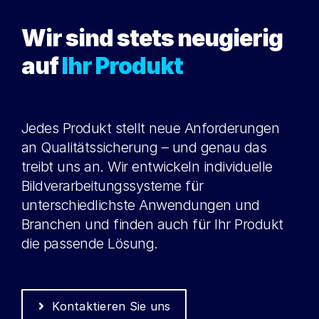
Wir sind stets neugierig
auf
Ihr Produkt
Jedes Produkt stellt neue Anforderungen
an Qualitätssicherung – und genau das
treibt uns an. Wir entwickeln individuelle
Bildverarbeitungssysteme für
unterschiedlichste Anwendungen und
Branchen und finden auch für Ihr Produkt
die passende Lösung.
Kontaktieren Sie uns