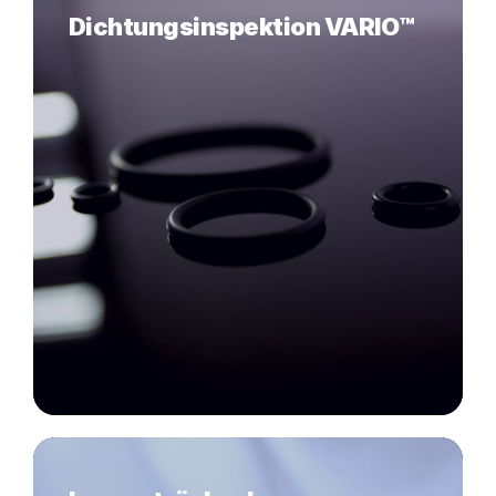
Dichtungsinspektion VARIO™