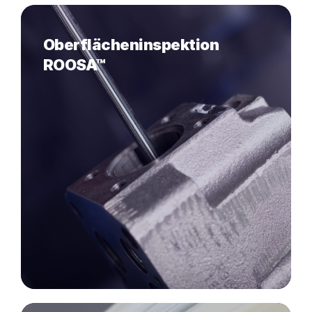
Oberflächeninspektion
ROOSA™