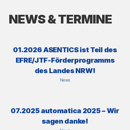
NEWS & TERMINE
01.2026 ASENTICS ist Teil des
EFRE/JTF-Förderprogramms
des Landes NRW!
News
07.2025 automatica 2025 – Wir
sagen danke!