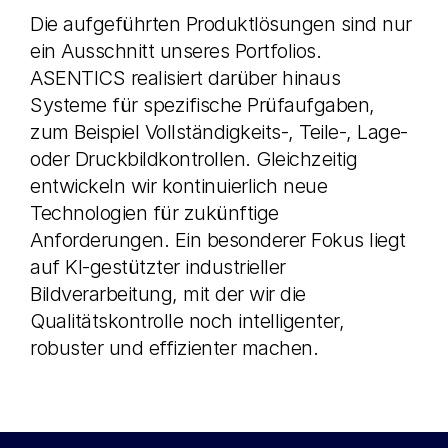
Die aufgeführten Produktlösungen sind nur
ein Ausschnitt unseres Portfolios.
ASENTICS realisiert darüber hinaus
Systeme für spezifische Prüfaufgaben,
zum Beispiel Vollständigkeits-, Teile-, Lage-
oder Druckbildkontrollen. Gleichzeitig
entwickeln wir kontinuierlich neue
Technologien für zukünftige
Anforderungen. Ein besonderer Fokus liegt
auf KI-gestützter industrieller
Bildverarbeitung, mit der wir die
Qualitätskontrolle noch intelligenter,
robuster und effizienter machen.