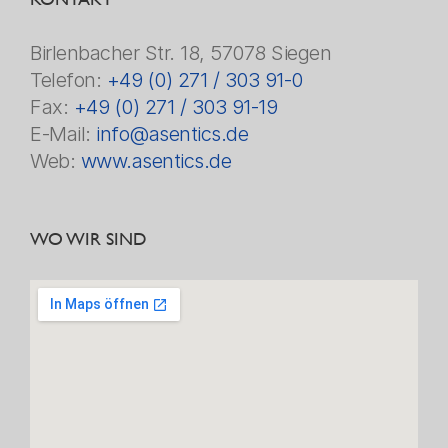
Birlenbacher Str. 18, 57078 Siegen
Telefon:
+49 (0) 271 / 303 91-0
Fax:
+49 (0) 271 / 303 91-19
E-Mail:
info@asentics.de
Web:
www.asentics.de
WO WIR SIND