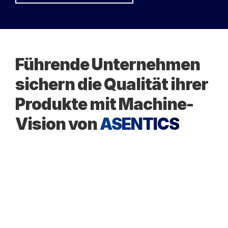
Führende Unternehmen
sichern die Qualität ihrer
Produkte mit Machine-
Vision von
ASENTICS