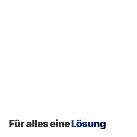
Für alles eine
Lösung