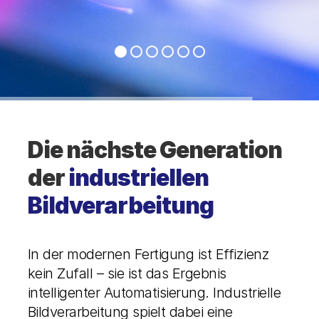
Die nächste Generation
der
industriellen
Bildverarbeitung
In der modernen Fertigung ist Effizienz
kein Zufall – sie ist das Ergebnis
intelligenter Automatisierung. Industrielle
Bildverarbeitung spielt dabei eine