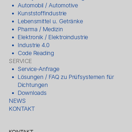
Automobil / Automotive
Kunststoffindustrie
Lebensmittel u. Getränke
Pharma / Medizin
Elektronik / Elektroindustrie
Industrie 4.0
Code Reading
SERVICE
Service-Anfrage
Lösungen / FAQ zu Prüfsystemen für
Dichtungen
Downloads
NEWS
KONTAKT
KONTAKT