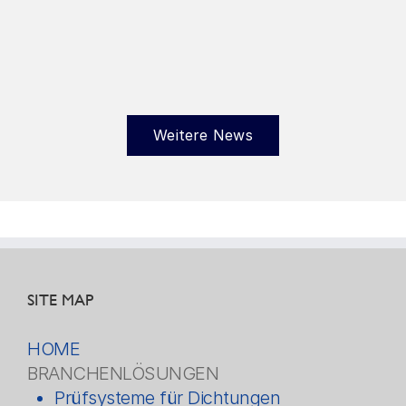
Weitere News
SITE MAP
HOME
BRANCHENLÖSUNGEN
Prüfsysteme für Dichtungen