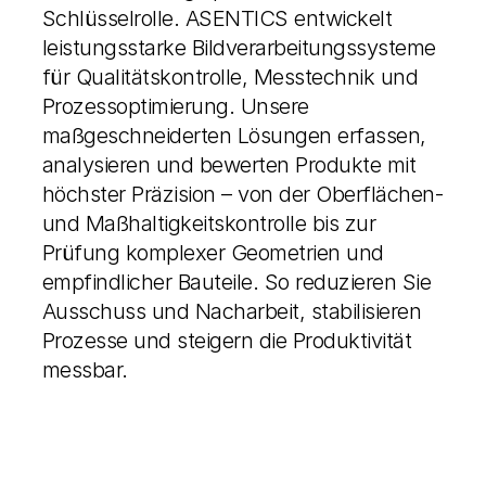
Schlüsselrolle. ASENTICS entwickelt
leistungsstarke Bildverarbeitungssysteme
für Qualitätskontrolle, Messtechnik und
Prozessoptimierung. Unsere
maßgeschneiderten Lösungen erfassen,
analysieren und bewerten Produkte mit
höchster Präzision – von der Oberflächen-
und Maßhaltigkeitskontrolle bis zur
Prüfung komplexer Geometrien und
empfindlicher Bauteile. So reduzieren Sie
Ausschuss und Nacharbeit, stabilisieren
Prozesse und steigern die Produktivität
messbar.