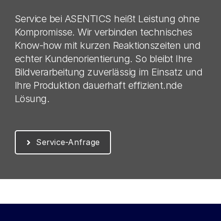
Service bei ASENTICS heißt Leistung ohne
Kompromisse. Wir verbinden technisches
Know-how mit kurzen Reaktionszeiten und
echter Kundenorientierung. So bleibt Ihre
Bildverarbeitung zuverlässig im Einsatz und
Ihre Produktion dauerhaft effizient.nde
Lösung.
Service-Anfrage