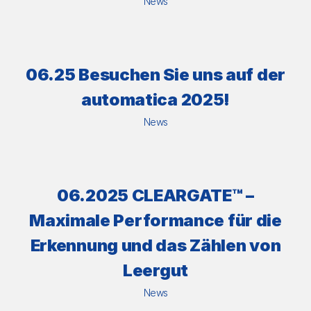
News
06.25 Besuchen Sie uns auf der
automatica 2025!
News
06.2025 CLEARGATE™ –
Maximale Performance für die
Erkennung und das Zählen von
Leergut
News