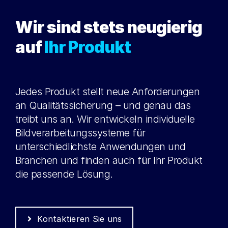
Wir sind stets neugierig
auf
Ihr Produkt
Jedes Produkt stellt neue Anforderungen
an Qualitätssicherung – und genau das
treibt uns an. Wir entwickeln individuelle
Bildverarbeitungssysteme für
unterschiedlichste Anwendungen und
Branchen und finden auch für Ihr Produkt
die passende Lösung.
Kontaktieren Sie uns