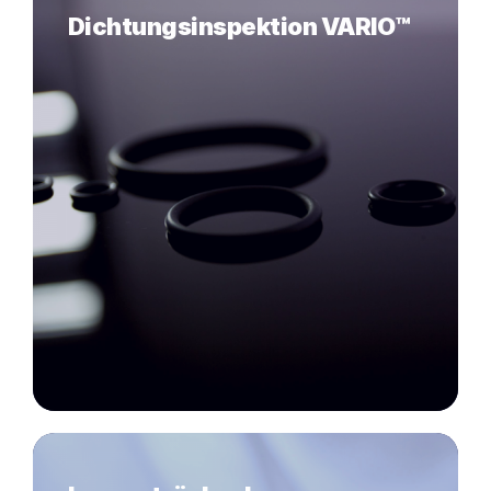
Dichtungsinspektion VARIO™