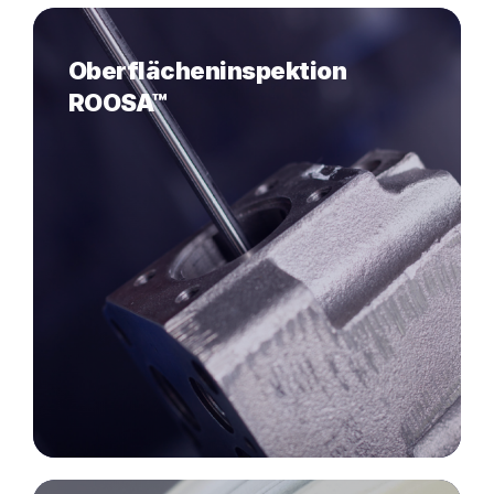
Oberflächeninspektion
ROOSA™