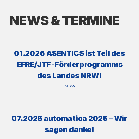
NEWS & TERMINE
01.2026 ASENTICS ist Teil des
EFRE/JTF-Förderprogramms
des Landes NRW!
News
07.2025 automatica 2025 – Wir
sagen danke!