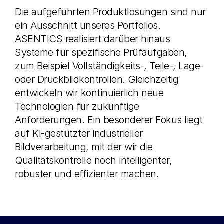
Die aufgeführten Produktlösungen sind nur
ein Ausschnitt unseres Portfolios.
ASENTICS realisiert darüber hinaus
Systeme für spezifische Prüfaufgaben,
zum Beispiel Vollständigkeits-, Teile-, Lage-
oder Druckbildkontrollen. Gleichzeitig
entwickeln wir kontinuierlich neue
Technologien für zukünftige
Anforderungen. Ein besonderer Fokus liegt
auf KI-gestützter industrieller
Bildverarbeitung, mit der wir die
Qualitätskontrolle noch intelligenter,
robuster und effizienter machen.