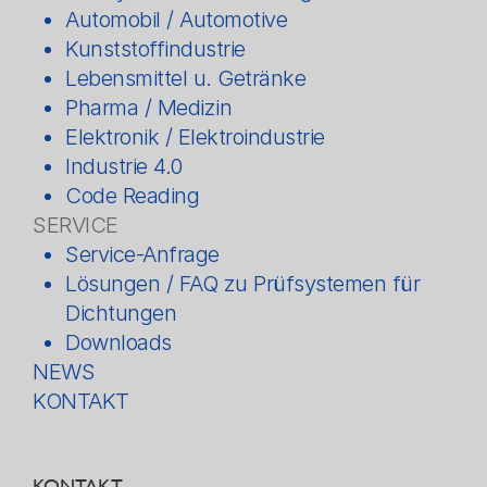
Automobil / Automotive
Kunststoffindustrie
Lebensmittel u. Getränke
Pharma / Medizin
Elektronik / Elektroindustrie
Industrie 4.0
Code Reading
SERVICE
Service-Anfrage
Lösungen / FAQ zu Prüfsystemen für
Dichtungen
Downloads
NEWS
KONTAKT
KONTAKT