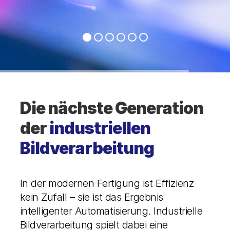
Die nächste Generation
der
industriellen
Bildverarbeitung
In der modernen Fertigung ist Effizienz
kein Zufall – sie ist das Ergebnis
intelligenter Automatisierung. Industrielle
Bildverarbeitung spielt dabei eine