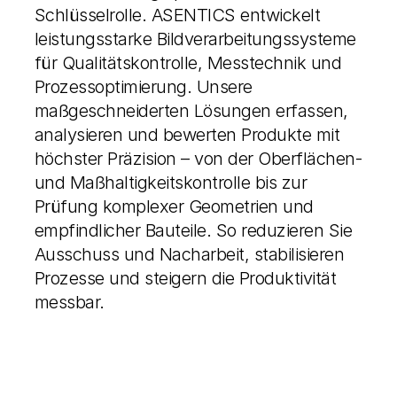
Schlüsselrolle. ASENTICS entwickelt
leistungsstarke Bildverarbeitungssysteme
für Qualitätskontrolle, Messtechnik und
Prozessoptimierung. Unsere
maßgeschneiderten Lösungen erfassen,
analysieren und bewerten Produkte mit
höchster Präzision – von der Oberflächen-
und Maßhaltigkeitskontrolle bis zur
Prüfung komplexer Geometrien und
empfindlicher Bauteile. So reduzieren Sie
Ausschuss und Nacharbeit, stabilisieren
Prozesse und steigern die Produktivität
messbar.