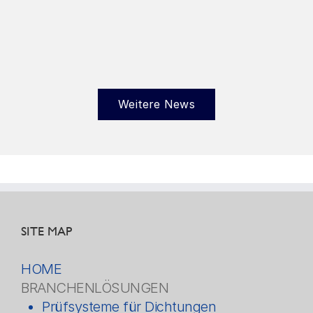
Weitere News
SITE MAP
HOME
BRANCHENLÖSUNGEN
Prüfsysteme für Dichtungen