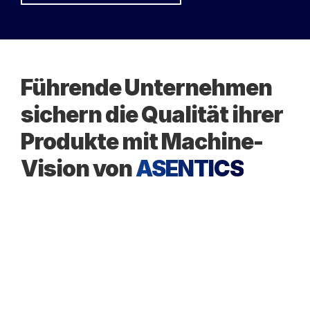
Führende Unternehmen
sichern die Qualität ihrer
Produkte mit Machine-
Vision von
ASENTICS