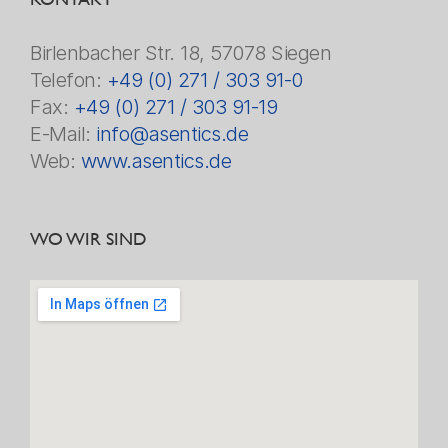
Birlenbacher Str. 18, 57078 Siegen
Telefon:
+49 (0) 271 / 303 91-0
Fax:
+49 (0) 271 / 303 91-19
E-Mail:
info@asentics.de
Web:
www.asentics.de
WO WIR SIND