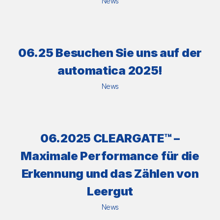
News
06.25 Besuchen Sie uns auf der
automatica 2025!
News
06.2025 CLEARGATE™ –
Maximale Performance für die
Erkennung und das Zählen von
Leergut
News