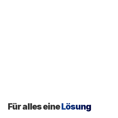
Für alles eine
Lösung