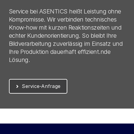
Service bei ASENTICS heißt Leistung ohne
Kompromisse. Wir verbinden technisches
Know-how mit kurzen Reaktionszeiten und
echter Kundenorientierung. So bleibt Ihre
Bildverarbeitung zuverlässig im Einsatz und
Ihre Produktion dauerhaft effizient.nde
Lösung.
Service-Anfrage