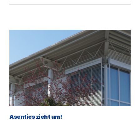
Asentics zieht um!