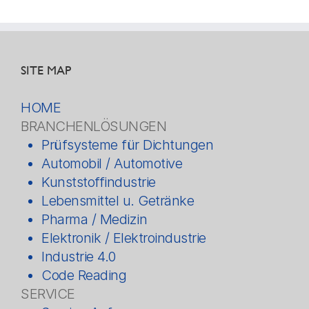
SITE MAP
HOME
BRANCHENLÖSUNGEN
Prüfsysteme für Dichtungen
Automobil / Automotive
Kunststoffindustrie
Lebensmittel u. Getränke
Pharma / Medizin
Elektronik / Elektroindustrie
Industrie 4.0
Code Reading
SERVICE