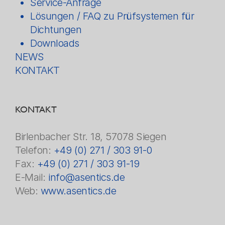
Service-Anfrage
Lösungen / FAQ zu Prüfsystemen für
Dichtungen
Downloads
NEWS
KONTAKT
KONTAKT
Birlenbacher Str. 18, 57078 Siegen
Telefon:
+49 (0) 271 / 303 91-0
Fax:
+49 (0) 271 / 303 91-19
E-Mail:
info@asentics.de
Web:
www.asentics.de