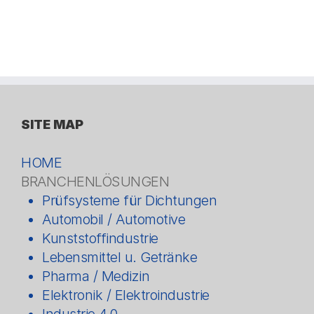
SITE MAP
HOME
BRANCHENLÖSUNGEN
Prüfsysteme für Dichtungen
Automobil / Automotive
Kunststoffindustrie
Lebensmittel u. Getränke
Pharma / Medizin
Elektronik / Elektroindustrie