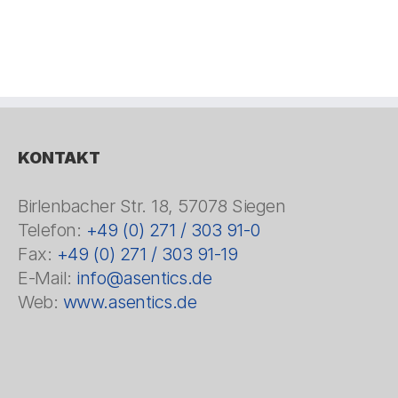
KONTAKT
Birlenbacher Str. 18, 57078 Siegen
Telefon:
+49 (0) 271 / 303 91-0
Fax:
+49 (0) 271 / 303 91-19
E-Mail:
info@asentics.de
Web:
www.asentics.de